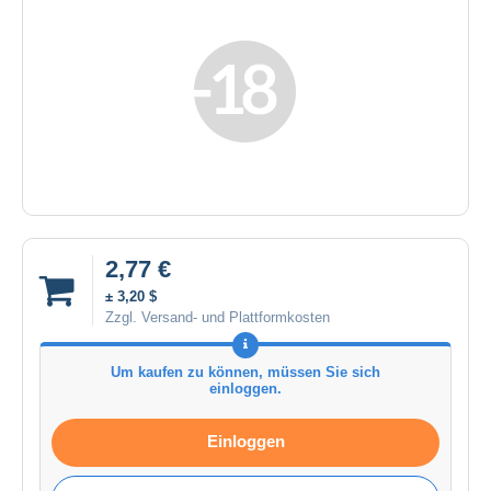
2,77 €
± 3,20 $
Zzgl. Versand- und Plattformkosten
Um kaufen zu können, müssen Sie sich
einloggen.
Einloggen