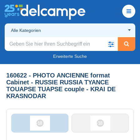
Alle Kategorien
Erweiterte Suche
160622 - PHOTO ANCIENNE format
Cabinet - RUSSIE RUSSIA TYANCE
TOUAPSE TUAPSE couple - KRAI DE
KRASNODAR