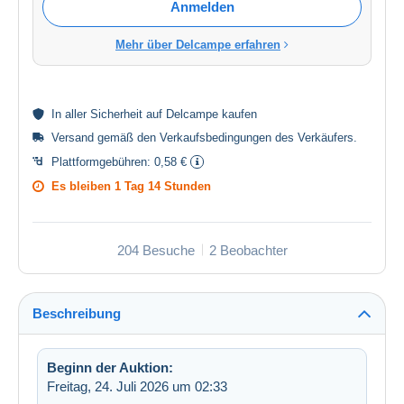
Anmelden
Mehr über Delcampe erfahren
In aller
Sicherheit
auf Delcampe kaufen
Versand gemäß den
Verkaufsbedingungen des Verkäufers
.
Plattformgebühren:
0,58 €
Es bleiben
1 Tag 14 Stunden
204 Besuche
2 Beobachter
Beschreibung
Beginn der Auktion:
Freitag, 24. Juli 2026 um 02:33