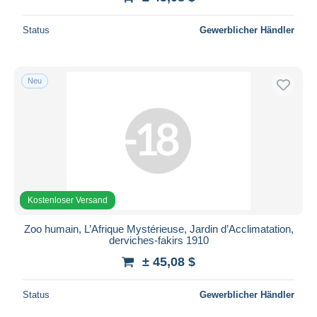
Status
Gewerblicher Händler
Neu
Kostenloser Versand
Zoo humain, L’Afrique Mystérieuse, Jardin d’Acclimatation,
derviches-fakirs 1910
± 45,08 $
Status
Gewerblicher Händler