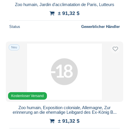
Zoo humain, Jardin d'acclimatation de Paris, Lutteurs
± 91,32 $
Status
Gewerblicher Händler
Neu
Kostenloser Versand
Zoo humain, Exposition coloniale, Allemagne, Zur
erinnerung an die ehemalige Leibgard des Ex-König B...
± 91,32 $