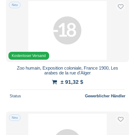
Neu
Kostenloser Versand
Zoo humain, Exposition coloniale, France 1900, Les
arabes de la rue d'Alger
± 91,32 $
Status
Gewerblicher Händler
Neu