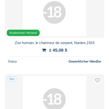
Kostenloser Versand
Zoo humain, le charmeur de serpent, Nantes,1924
± 45,08 $
Status
Gewerblicher Händler
Neu