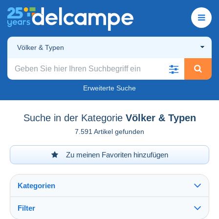
Völker & Typen
Erweiterte Suche
Suche in der Kategorie
Völker & Typen
7.591 Artikel gefunden
Zu meinen Favoriten hinzufügen
Kategorien
Filter
Alles sehen