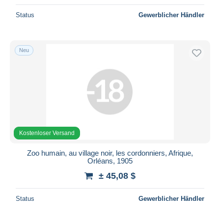
Status
Gewerblicher Händler
Neu
Kostenloser Versand
Zoo humain, au village noir, les cordonniers, Afrique,
Orléans, 1905
± 45,08 $
Status
Gewerblicher Händler