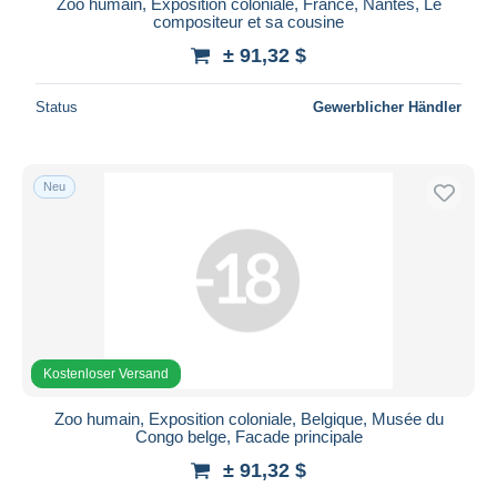
Zoo humain, Exposition coloniale, France, Nantes, Le
compositeur et sa cousine
± 91,32 $
Status
Gewerblicher Händler
Neu
Kostenloser Versand
Zoo humain, Exposition coloniale, Belgique, Musée du
Congo belge, Facade principale
± 91,32 $