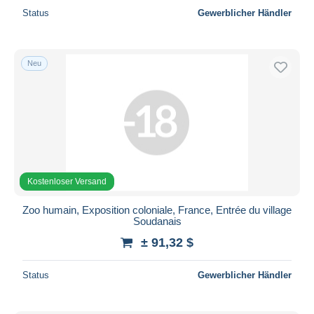
Status
Gewerblicher Händler
Neu
Kostenloser Versand
Zoo humain, Exposition coloniale, France, Entrée du village
Soudanais
± 91,32 $
Status
Gewerblicher Händler