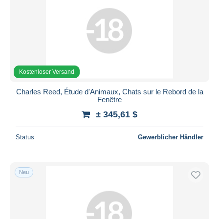
Kostenloser Versand
Charles Reed, Étude d'Animaux, Chats sur le Rebord de la
Fenêtre
± 345,61 $
Status
Gewerblicher Händler
Neu