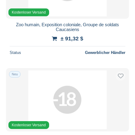
Kostenloser Versand
Zoo humain, Exposition coloniale, Groupe de soldats
Caucasiens
± 91,32 $
Status
Gewerblicher Händler
Neu
Kostenloser Versand