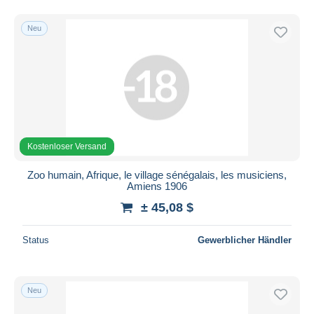
Neu
Kostenloser Versand
Zoo humain, Afrique, le village sénégalais, les musiciens,
Amiens 1906
± 45,08 $
Status
Gewerblicher Händler
Neu