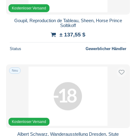
Kostenloser Versand
Goupil, Reproduction de Tableau, Sheen, Horse Prince
Soltikoff
± 137,55 $
Status
Gewerblicher Händler
Neu
Kostenloser Versand
Albert Schwarz, Wanderausstellung Dresden, Stute