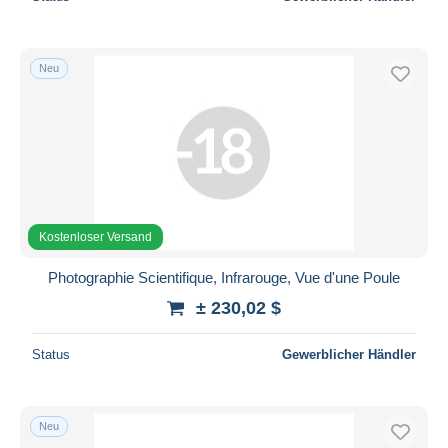
Neu
Kostenloser Versand
Photographie Scientifique, Infrarouge, Vue d'une Poule
± 230,02 $
Status
Gewerblicher Händler
Neu