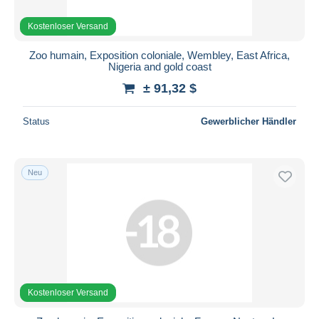
Kostenloser Versand
Zoo humain, Exposition coloniale, Wembley, East Africa,
Nigeria and gold coast
± 91,32 $
Status
Gewerblicher Händler
Neu
Kostenloser Versand