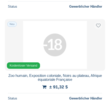
Status
Gewerblicher Händler
Neu
Kostenloser Versand
Zoo humain, Exposition coloniale, Noirs au plateau, Afrique
équatoriale Française
± 91,32 $
Status
Gewerblicher Händler