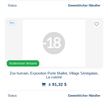
Status
Gewerblicher Händler
Neu
Kostenloser Versand
Zoo humain, Exposition Porte Maillot, Village Sénégalais,
La cuisine
± 91,32 $
Status
Gewerblicher Händler