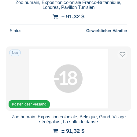
Zoo humain, Exposition coloniale Franco-Britannique,
Londres, Pavillon Tunisien
± 91,32 $
Status
Gewerblicher Händler
Neu
Kostenloser Versand
Zoo humain, Exposition coloniale, Belgique, Gand, Village
sénégalais, La salle de danse
± 91,32 $