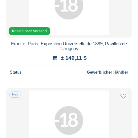
Übernehmen
Kostenloser Versand
France, Paris, Exposition Universelle de 1889, Pavillon de
l'Uruguay
± 149,11 $
Status
Gewerblicher Händler
Neu