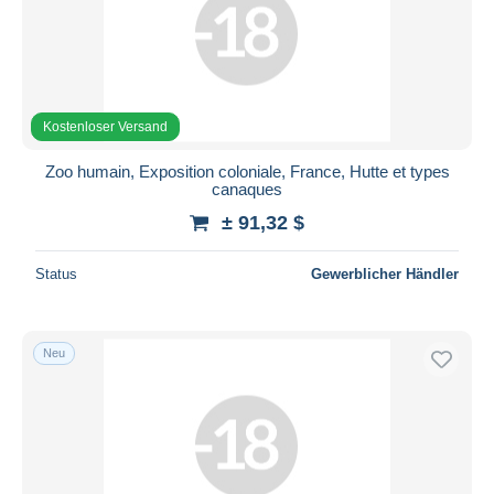
Kostenloser Versand
Zoo humain, Exposition coloniale, France, Hutte et types
canaques
± 91,32 $
Status
Gewerblicher Händler
Neu