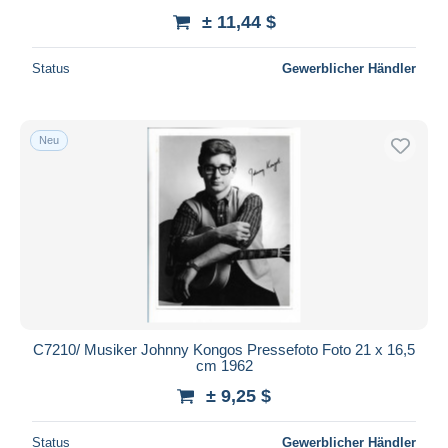
± 11,44 $
Status
Gewerblicher Händler
Neu
C7210/ Musiker Johnny Kongos Pressefoto Foto 21 x 16,5
cm 1962
± 9,25 $
Status
Gewerblicher Händler