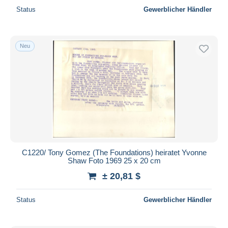
Status
Gewerblicher Händler
Neu
C1220/ Tony Gomez (The Foundations) heiratet Yvonne
Shaw Foto 1969 25 x 20 cm
± 20,81 $
Status
Gewerblicher Händler