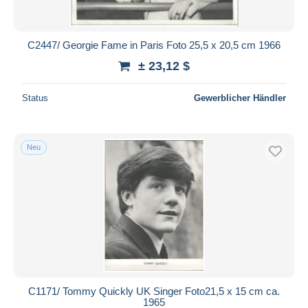
C2447/ Georgie Fame in Paris Foto 25,5 x 20,5 cm 1966
± 23,12 $
Status
Gewerblicher Händler
Neu
C1171/ Tommy Quickly UK Singer Foto21,5 x 15 cm ca.
1965