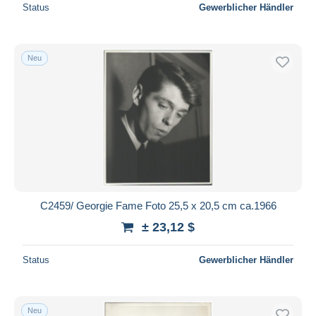
Status
Gewerblicher Händler
Neu
C2459/ Georgie Fame Foto 25,5 x 20,5 cm ca.1966
± 23,12 $
Status
Gewerblicher Händler
Neu