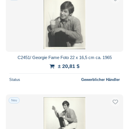
C2451/ Georgie Fame Foto 22 x 16,5 cm ca. 1965
± 20,81 $
Status
Gewerblicher Händler
Neu