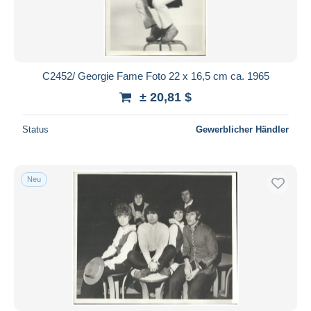
C2452/ Georgie Fame Foto 22 x 16,5 cm ca. 1965
± 20,81 $
Status
Gewerblicher Händler
Neu