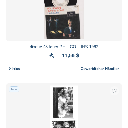
Übernehmen
disque 45 tours PHIL COLLINS 1982
± 11,56 $
Status
Gewerblicher Händler
Neu