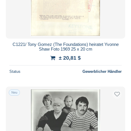
C1221/ Tony Gomez (The Foundations) heiratet Yvonne
Shaw Foto 1969 25 x 20 cm
± 20,81 $
Status
Gewerblicher Händler
Neu