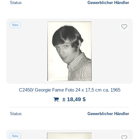
Status
Gewerblicher Händler
Neu
C2450/ Georgie Fame Foto 24 x 17,5 cm ca. 1965
± 18,49 $
Status
Gewerblicher Händler
Neu