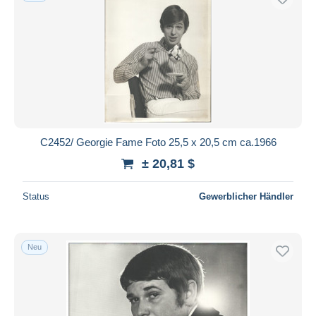
C2452/ Georgie Fame Foto 25,5 x 20,5 cm ca.1966
± 20,81 $
Status
Gewerblicher Händler
Neu