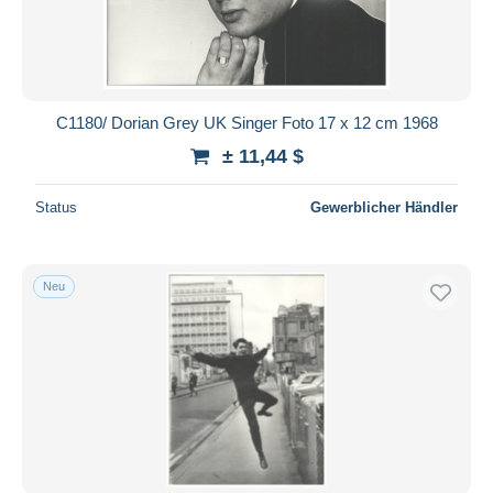
C1180/ Dorian Grey UK Singer Foto 17 x 12 cm 1968
± 11,44 $
Status
Gewerblicher Händler
Neu