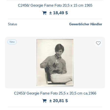
C2456/ Georgie Fame Foto 20,5 x 15 cm 1965
± 18,49 $
Status
Gewerblicher Händler
Neu
C2453/ Georgie Fame Foto 25,5 x 20,5 cm ca.1966
± 20,81 $