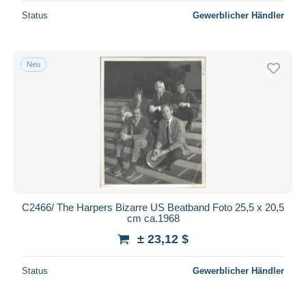
Status
Gewerblicher Händler
Neu
C2466/ The Harpers Bizarre US Beatband Foto 25,5 x 20,5
cm ca.1968
± 23,12 $
Status
Gewerblicher Händler