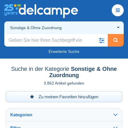
Sonstige & Ohne Zuordnung
Erweiterte Suche
Suche in der Kategorie
Sonstige & Ohne
Zuordnung
3.862 Artikel gefunden
Zu meinen Favoriten hinzufügen
Kategorien
Filter