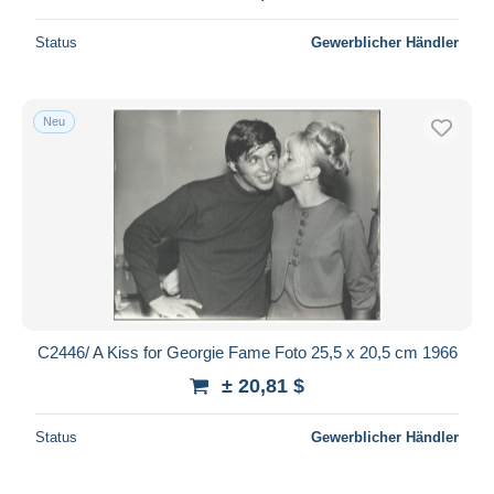
Status
Gewerblicher Händler
Neu
C2446/ A Kiss for Georgie Fame Foto 25,5 x 20,5 cm 1966
± 20,81 $
Status
Gewerblicher Händler