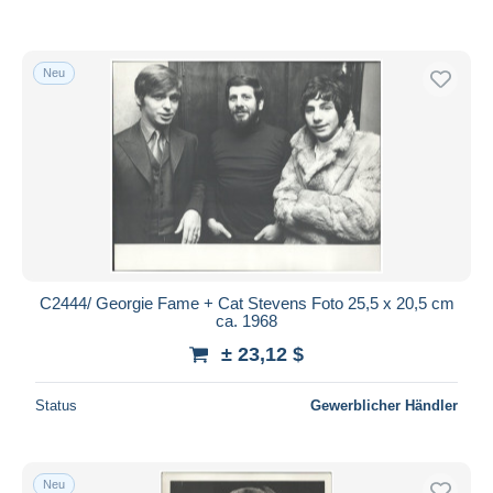
Neu
C2444/ Georgie Fame + Cat Stevens Foto 25,5 x 20,5 cm
ca. 1968
± 23,12 $
Status
Gewerblicher Händler
Neu