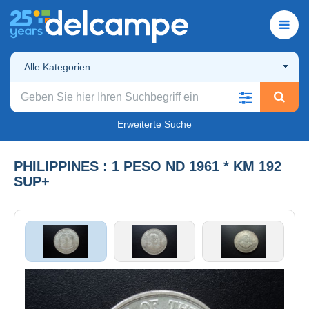
Alle Kategorien
Erweiterte Suche
PHILIPPINES : 1 PESO ND 1961 * KM 192
SUP+