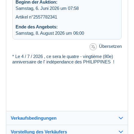
Beginn der Auktion:
Samstag, 6. Juni 2026 um 07:58
Artikel n°2557782341
Ende des Angebots:
Samstag, 8. August 2026 um 06:00
Übersetzen
* Le 4 / 7 / 2026 , ce sera le quatre - vingtième (80e)
anniversaire de l' indépendance des PHILIPPINES !
Verkaufsbedingungen
Vorstellung des Verkäufers