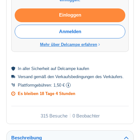
Einloggen
Anmelden
Mehr über Delcampe erfahren
In aller
Sicherheit
auf Delcampe kaufen
Versand gemäß den
Verkaufsbedingungen des Verkäufers
.
Plattformgebühren:
1,50 €
Es bleiben
18 Tage 4 Stunden
315 Besuche
0 Beobachter
Beschreibung