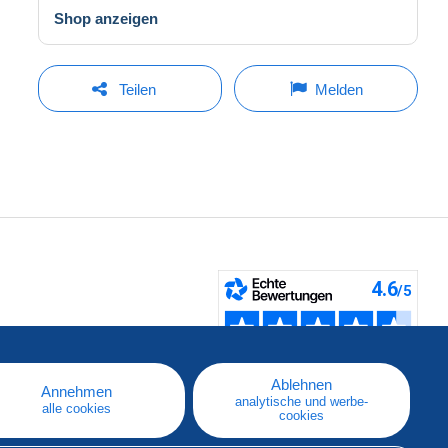
Shop anzeigen
Teilen
Melden
fen
Ablehnen
Annehmen
analytische und werbe-
alle cookies
cookies