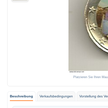
Platzieren Sie Ihren Mau
Beschreibung
Verkaufsbedingungen
Vorstellung des Ve