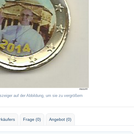
szeiger auf der Abbildung, um sie zu vergrößern
rkäufers
Frage (0)
Angebot (0)