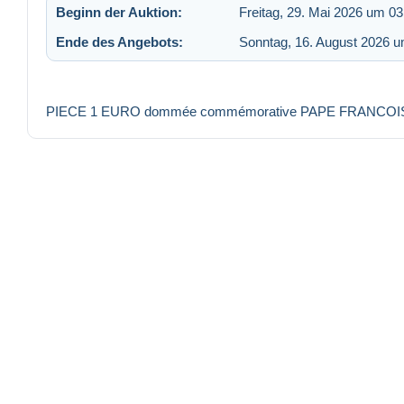
Beginn der Auktion:
Freitag, 29. Mai 2026 um 03
Ende des Angebots:
Sonntag, 16. August 2026 u
PIECE 1 EURO dommée commémorative PAPE FRANCOI