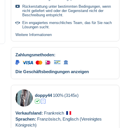
Rückerstattung unter bestimmten Bedingungen, wenn
nicht geliefert wird oder der Gegenstand nicht der
Beschreibung entspricht.
Ein engagiertes menschliches Team, das für Sie nach
Lösungen sucht.
Weitere Informationen
Zahlungsmethoden:
Die Geschäftsbedingungen anzeigen
doppy44
100%
(3145x)
Verkaufsland:
Frankreich
Sprachen:
Französisch,
Englisch (Vereinigtes
Königreich)