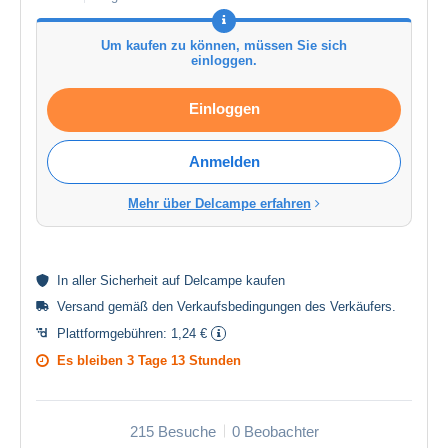
Um kaufen zu können, müssen Sie sich
einloggen.
Einloggen
Anmelden
Mehr über Delcampe erfahren
In aller
Sicherheit
auf Delcampe kaufen
Versand gemäß den
Verkaufsbedingungen des Verkäufers
.
Plattformgebühren:
1,24 €
Es bleiben
3 Tage 13 Stunden
215 Besuche
0 Beobachter