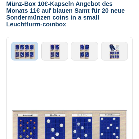
Münz-Box 10€-Kapseln Angebot des
Monats 11€ auf blauen Samt für 20 neue
Sondermünzen coins in a small
Leuchtturm-coinbox