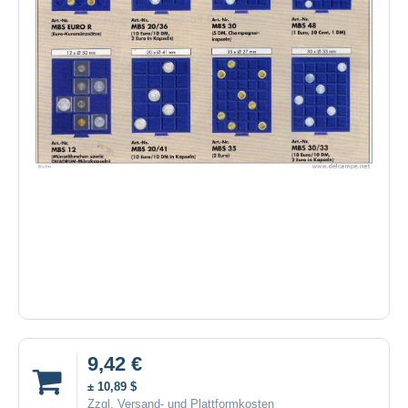
9,42 €
± 10,89 $
Zzgl. Versand- und Plattformkosten