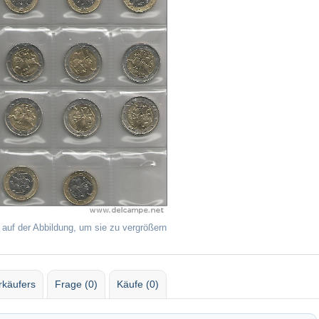
 auf der Abbildung, um sie zu vergrößern
rkäufers
Frage (0)
Käufe (0)