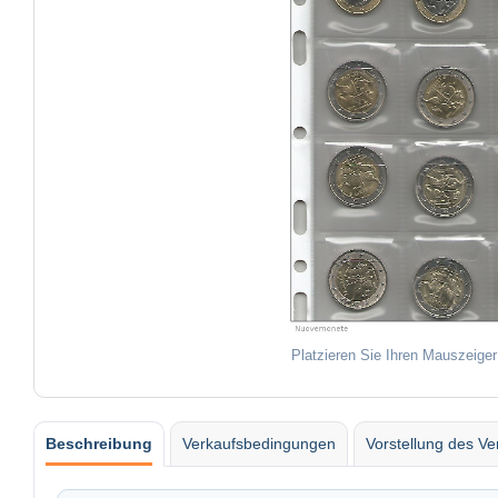
Platzieren Sie Ihren Mauszeiger
Beschreibung
Verkaufsbedingungen
Vorstellung des Ve