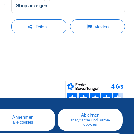
Shop anzeigen
Teilen
Melden
fen
Ablehnen
Annehmen
analytische und werbe-
alle cookies
cookies