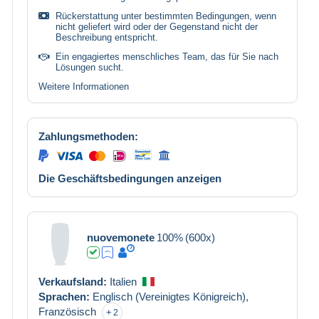
Rückerstattung unter bestimmten Bedingungen, wenn
nicht geliefert wird oder der Gegenstand nicht der
Beschreibung entspricht.
Ein engagiertes menschliches Team, das für Sie nach
Lösungen sucht.
Weitere Informationen
Zahlungsmethoden:
Die Geschäftsbedingungen anzeigen
nuovemonete
100%
(600x)
Verkaufsland:
Italien
Sprachen:
Englisch (Vereinigtes Königreich),
Französisch
2