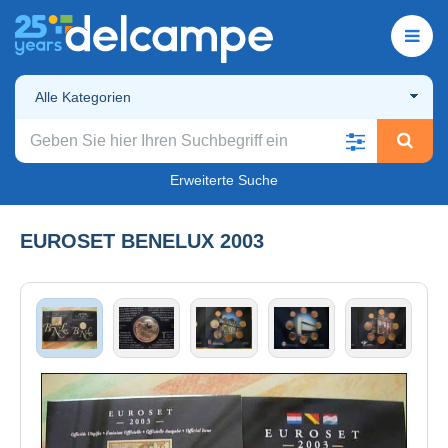
Alle Kategorien
Erweiterte Suche
EUROSET BENELUX 2003