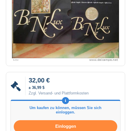
32,00 €
± 36,99 $
Zzgl. Versand- und Plattformkosten
Um kaufen zu können, müssen Sie sich
einloggen.
Einloggen