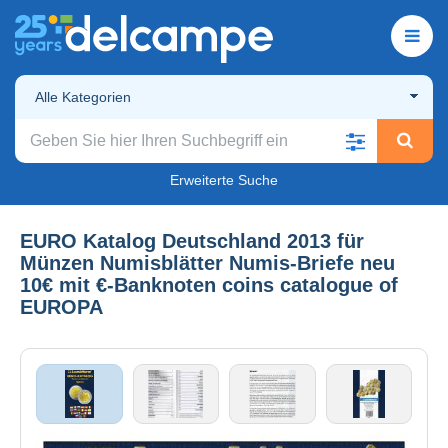
Alle Kategorien
Erweiterte Suche
EURO Katalog Deutschland 2013 für
Münzen Numisblätter Numis-Briefe neu
10€ mit €-Banknoten coins catalogue of
EUROPA