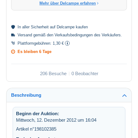
Mehr über Delcampe erfahren
In aller
Sicherheit
auf Delcampe kaufen
Versand gemäß den
Verkaufsbedingungen des Verkäufers
.
Plattformgebühren:
1,30 €
Es bleiben
6 Tage
206 Besuche
0 Beobachter
Beschreibung
Beginn der Auktion:
Mittwoch, 12. Dezember 2012 um 16:04
Artikel n°198102385