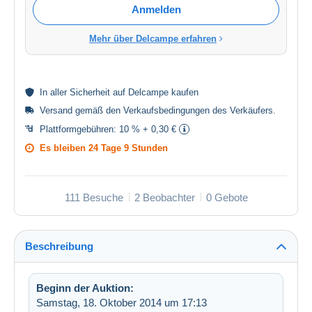
Anmelden
Mehr über Delcampe erfahren
In aller
Sicherheit
auf Delcampe kaufen
Versand gemäß den
Verkaufsbedingungen des Verkäufers
.
Plattformgebühren:
10 % + 0,30 €
Es bleiben
24 Tage 9 Stunden
111 Besuche
2 Beobachter
0 Gebote
Beschreibung
Beginn der Auktion:
Samstag, 18. Oktober 2014 um 17:13