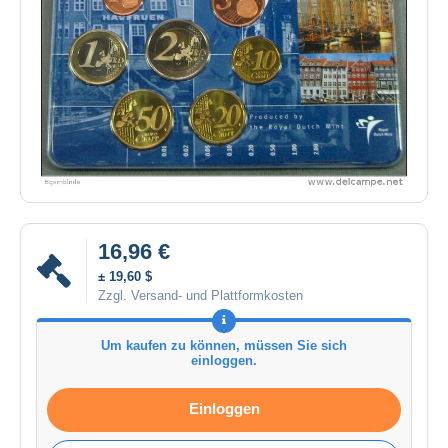
16,96 €
± 19,60 $
Zzgl. Versand- und Plattformkosten
Um kaufen zu können, müssen Sie sich
einloggen.
Einloggen