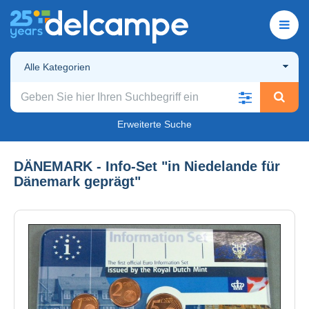
Alle Kategorien
Erweiterte Suche
DÄNEMARK - Info-Set "in Niedelande für
Dänemark geprägt"