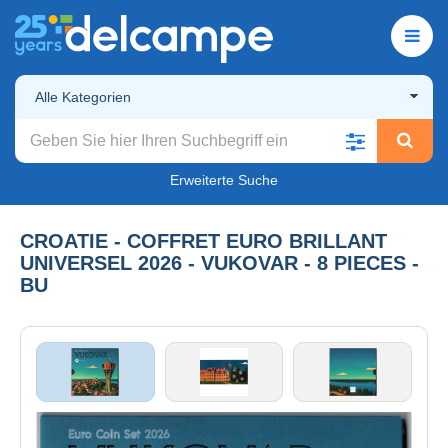
Alle Kategorien
Erweiterte Suche
CROATIE - COFFRET EURO BRILLANT
UNIVERSEL 2026 - VUKOVAR - 8 PIECES -
BU