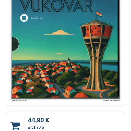
44,90 €
± 51,73 $