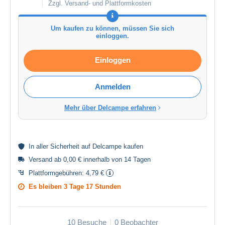
Zzgl. Versand- und Plattformkosten
Um kaufen zu können, müssen Sie sich
einloggen.
Einloggen
Anmelden
Mehr über Delcampe erfahren
In aller
Sicherheit
auf Delcampe kaufen
Versand ab 0,00 € innerhalb von 14 Tagen
Plattformgebühren:
4,79 €
Es bleiben
3 Tage 17 Stunden
10 Besuche
0 Beobachter