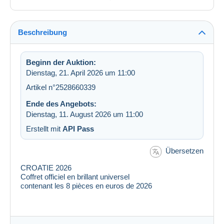
Beschreibung
Beginn der Auktion:
Dienstag, 21. April 2026 um 11:00
Artikel n°2528660339
Ende des Angebots:
Dienstag, 11. August 2026 um 11:00
Erstellt mit
API Pass
Übersetzen
CROATIE 2026
Coffret officiel en brillant universel
contenant les 8 pièces en euros de 2026