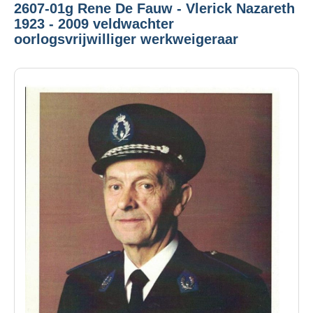
2607-01g Rene De Fauw - Vlerick Nazareth
1923 - 2009 veldwachter
oorlogsvrijwilliger werkweigeraar