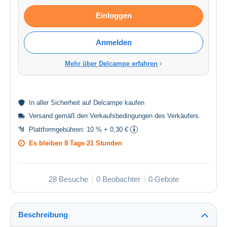
Einloggen
Anmelden
Mehr über Delcampe erfahren
In aller
Sicherheit
auf Delcampe kaufen
Versand gemäß den
Verkaufsbedingungen des Verkäufers
.
Plattformgebühren:
10 % + 0,30 €
Es bleiben
8 Tage 21 Stunden
28 Besuche
0 Beobachter
0 Gebote
Beschreibung