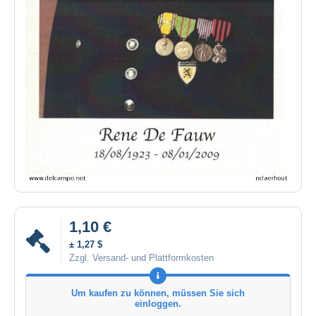
1,10 €
± 1,27 $
Zzgl. Versand- und Plattformkosten
Um kaufen zu können, müssen Sie sich
einloggen.