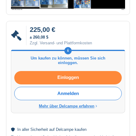
225,00 €
± 260,08 $
Zzgl. Versand- und Plattformkosten
Um kaufen zu können, müssen Sie sich
einloggen.
Einloggen
Anmelden
Mehr über Delcampe erfahren
In aller
Sicherheit
auf Delcampe kaufen