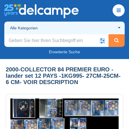
Alle Kategorien
Erweiterte Suche
2000-COLLECTOR 84 PREMIER EURO -
lander set 12 PAYS -1KG995- 27CM-25CM-
6 CM- VOIR DESCRIPTION