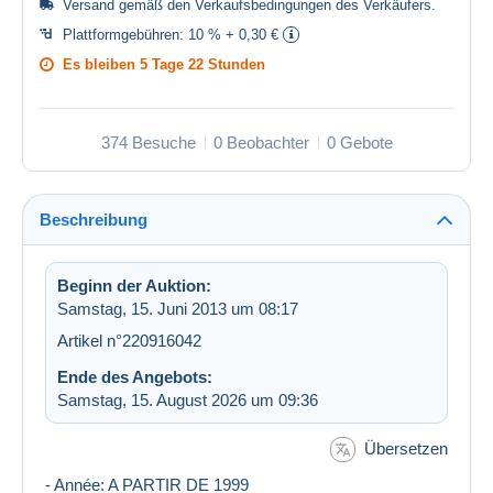
Versand gemäß den
Verkaufsbedingungen des Verkäufers
.
Plattformgebühren:
10 % + 0,30 €
Es bleiben
5 Tage 22 Stunden
374 Besuche
0 Beobachter
0 Gebote
Beschreibung
Beginn der Auktion:
Samstag, 15. Juni 2013 um 08:17
Artikel n°220916042
Ende des Angebots:
Samstag, 15. August 2026 um 09:36
Übersetzen
- Année: A PARTIR DE 1999