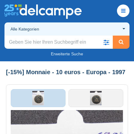
Alle Kategorien
Erweiterte Suche
[-15%] Monnaie - 10 euros - Europa - 1997