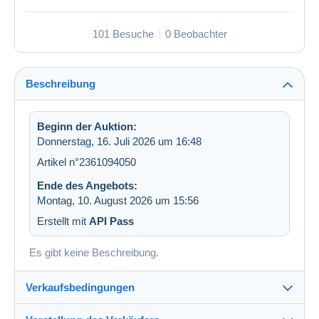
101 Besuche
0 Beobachter
Beschreibung
Beginn der Auktion:
Donnerstag, 16. Juli 2026 um 16:48
Artikel n°2361094050
Ende des Angebots:
Montag, 10. August 2026 um 15:56
Erstellt mit
API Pass
Es gibt keine Beschreibung.
Verkaufsbedingungen