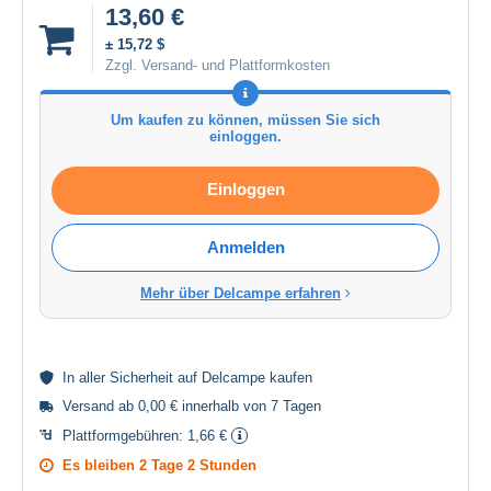
13,60 €
± 15,72 $
Zzgl. Versand- und Plattformkosten
Um kaufen zu können, müssen Sie sich
einloggen.
Einloggen
Anmelden
Mehr über Delcampe erfahren
In aller
Sicherheit
auf Delcampe kaufen
Versand ab 0,00 € innerhalb von 7 Tagen
Plattformgebühren:
1,66 €
Es bleiben
2 Tage 2 Stunden