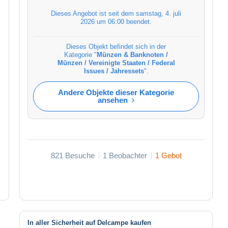
Dieses Angebot ist seit dem
samstag, 4. juli
2026 um 06:00
beendet.
Dieses Objekt befindet sich in der
Kategorie "
Münzen & Banknoten /
Münzen / Vereinigte Staaten / Federal
Issues / Jahressets
".
Andere Objekte dieser Kategorie
ansehen
821 Besuche
1 Beobachter
1 Gebot
In aller Sicherheit auf Delcampe kaufen