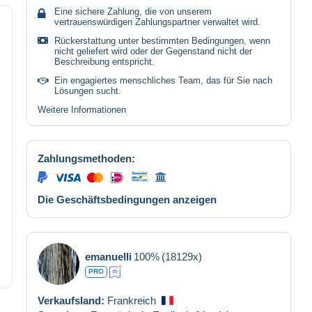
Eine sichere Zahlung, die von unserem
vertrauenswürdigen Zahlungspartner verwaltet wird.
Rückerstattung unter bestimmten Bedingungen, wenn
nicht geliefert wird oder der Gegenstand nicht der
Beschreibung entspricht.
Ein engagiertes menschliches Team, das für Sie nach
Lösungen sucht.
Weitere Informationen
Zahlungsmethoden:
Die Geschäftsbedingungen anzeigen
emanuelli
100%
(18129x)
PRO
Verkaufsland:
Frankreich