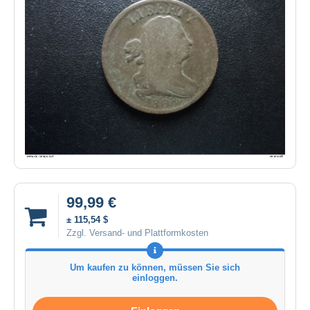
99,99 €
± 115,54 $
Zzgl. Versand- und Plattformkosten
Um kaufen zu können, müssen Sie sich
einloggen.