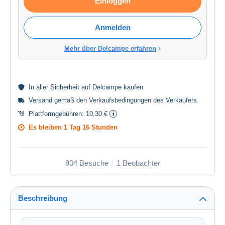
Einloggen
Anmelden
Mehr über Delcampe erfahren
In aller
Sicherheit
auf Delcampe kaufen
Versand gemäß den
Verkaufsbedingungen des Verkäufers
.
Plattformgebühren:
10,30 €
Es bleiben
1 Tag 16 Stunden
834 Besuche
1 Beobachter
Beschreibung