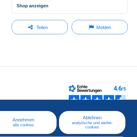
Shop anzeigen
Teilen
Melden
fen
Ablehnen
Annehmen
analytische und werbe-
alle cookies
cookies