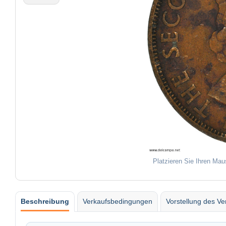
Platzieren Sie Ihren Mau
Beschreibung
Verkaufsbedingungen
Vorstellung des Ve