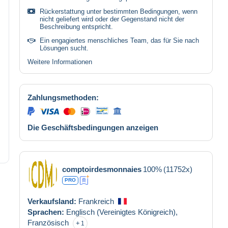
Rückerstattung unter bestimmten Bedingungen, wenn
nicht geliefert wird oder der Gegenstand nicht der
Beschreibung entspricht.
Ein engagiertes menschliches Team, das für Sie nach
Lösungen sucht.
Weitere Informationen
Zahlungsmethoden:
Die Geschäftsbedingungen anzeigen
comptoirdesmonnaies
100%
(11752x)
PRO
Verkaufsland:
Frankreich
Sprachen:
Englisch (Vereinigtes Königreich),
Französisch
1