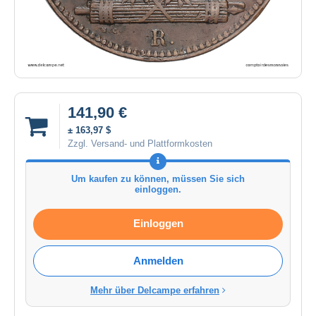
141,90 €
± 163,97 $
Zzgl. Versand- und Plattformkosten
Um kaufen zu können, müssen Sie sich
einloggen.
Einloggen
Anmelden
Mehr über Delcampe erfahren