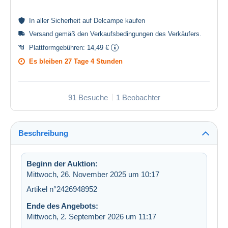
In aller
Sicherheit
auf Delcampe kaufen
Versand gemäß den
Verkaufsbedingungen des Verkäufers
.
Plattformgebühren:
14,49 €
Es bleiben
27 Tage 4 Stunden
91 Besuche
1 Beobachter
Beschreibung
Beginn der Auktion:
Mittwoch, 26. November 2025 um 10:17
Artikel n°2426948952
Ende des Angebots:
Mittwoch, 2. September 2026 um 11:17