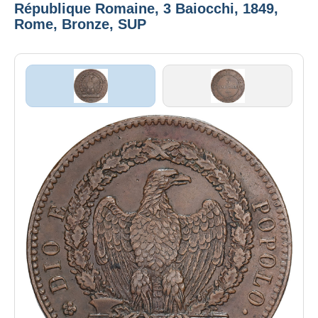
République Romaine, 3 Baiocchi, 1849,
Rome, Bronze, SUP