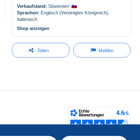
Verkaufsland:
Slowenien
Sprachen:
Englisch (Vereinigtes Königreich),
Italienisch
Shop anzeigen
Teilen
Melden
fen