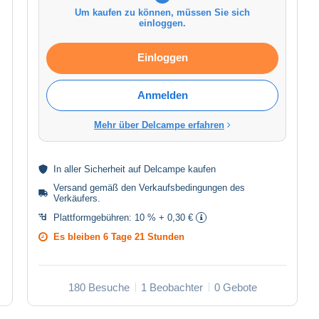
Um kaufen zu können, müssen Sie sich
einloggen.
Einloggen
Anmelden
Mehr über Delcampe erfahren
In aller
Sicherheit
auf Delcampe kaufen
Versand gemäß den
Verkaufsbedingungen des
Verkäufers
.
Plattformgebühren:
10 % + 0,30 €
Es bleiben
6 Tage 21 Stunden
180 Besuche
1 Beobachter
0 Gebote