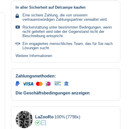
In aller Sicherheit auf Delcampe kaufen
Eine sichere Zahlung, die von unserem
vertrauenswürdigen Zahlungspartner verwaltet wird.
Rückerstattung unter bestimmten Bedingungen, wenn
nicht geliefert wird oder der Gegenstand nicht der
Beschreibung entspricht.
Ein engagiertes menschliches Team, das für Sie nach
Lösungen sucht.
Weitere Informationen
Zahlungsmethoden:
Die Geschäftsbedingungen anzeigen
LaZooRo
100%
(7798x)