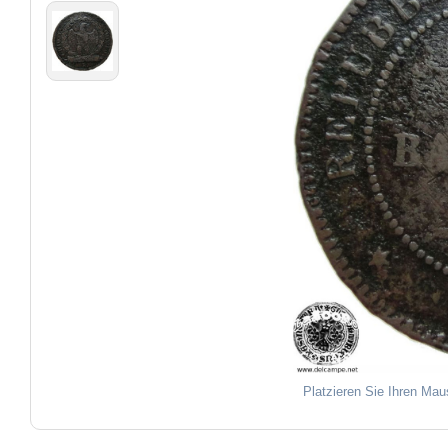
Platzieren Sie Ihren Mau