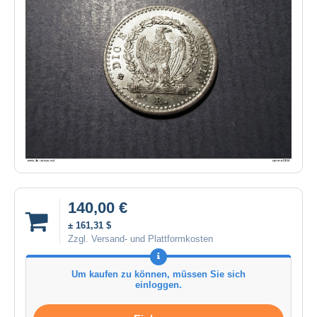
140,00 €
± 161,31 $
Zzgl. Versand- und Plattformkosten
Um kaufen zu können, müssen Sie sich
einloggen.