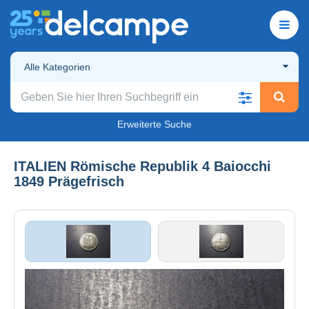
Alle Kategorien
Erweiterte Suche
ITALIEN Römische Republik 4 Baiocchi
1849 Prägefrisch