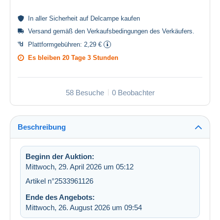
In aller
Sicherheit
auf Delcampe kaufen
Versand gemäß den
Verkaufsbedingungen des Verkäufers
.
Plattformgebühren:
2,29 €
Es bleiben
20 Tage 3 Stunden
58 Besuche
0 Beobachter
Beschreibung
Beginn der Auktion:
Mittwoch, 29. April 2026 um 05:12
Artikel n°2533961126
Ende des Angebots:
Mittwoch, 26. August 2026 um 09:54