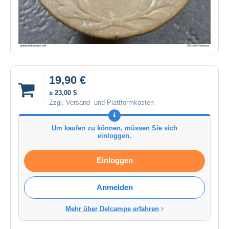
19,90 €
± 23,00 $
Zzgl. Versand- und Plattformkosten
Um kaufen zu können, müssen Sie sich
einloggen.
Einloggen
Anmelden
Mehr über Delcampe erfahren