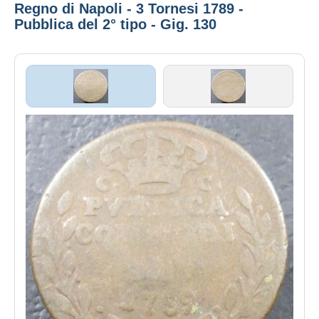
Regno di Napoli - 3 Tornesi 1789 -
Pubblica del 2° tipo - Gig. 130