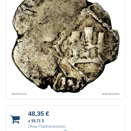
48,35 €
± 55,71 $
Ohne Plattformkosten