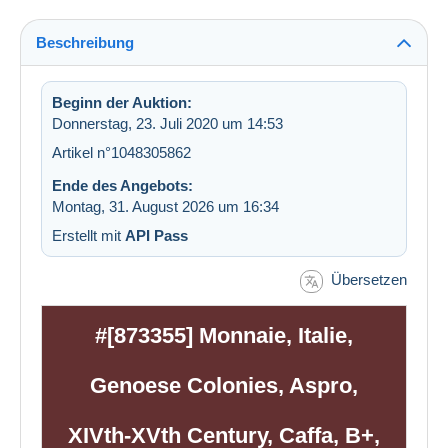
Beschreibung
Beginn der Auktion:
Donnerstag, 23. Juli 2020 um 14:53
Artikel n°1048305862
Ende des Angebots:
Montag, 31. August 2026 um 16:34
Erstellt mit
API Pass
Übersetzen
#[873355] Monnaie, Italie,
Genoese Colonies, Aspro,
XIVth-XVth Century, Caffa, B+,