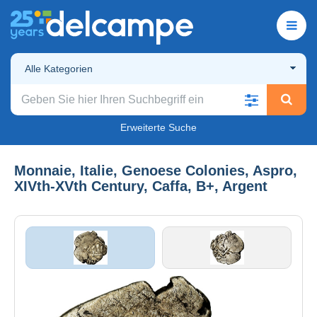
Alle Kategorien
Erweiterte Suche
Monnaie, Italie, Genoese Colonies, Aspro,
XIVth-XVth Century, Caffa, B+, Argent