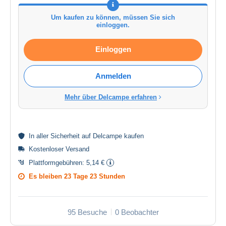
Um kaufen zu können, müssen Sie sich
einloggen.
Einloggen
Anmelden
Mehr über Delcampe erfahren
In aller
Sicherheit
auf Delcampe kaufen
Kostenloser Versand
Plattformgebühren:
5,14 €
Es bleiben
23 Tage 23 Stunden
95 Besuche
0 Beobachter