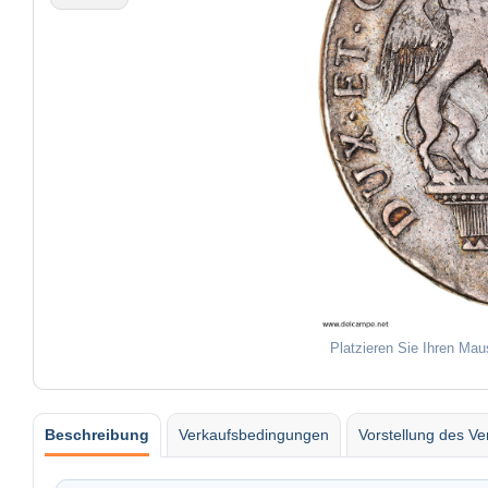
Platzieren Sie Ihren Mau
Beschreibung
Verkaufsbedingungen
Vorstellung des Ve