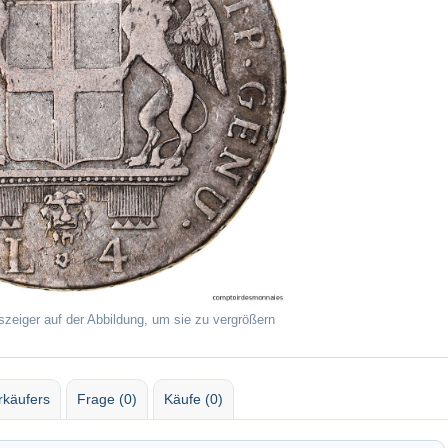
szeiger auf der Abbildung, um sie zu vergrößern
rkäufers
Frage (0)
Käufe (0)