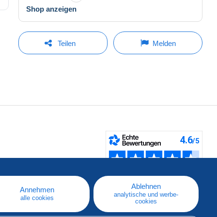
Shop anzeigen
Teilen
Melden
fen
Ablehnen
Annehmen
analytische und werbe-
alle cookies
cookies