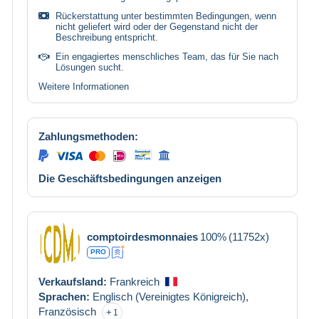
Rückerstattung unter bestimmten Bedingungen, wenn
nicht geliefert wird oder der Gegenstand nicht der
Beschreibung entspricht.
Ein engagiertes menschliches Team, das für Sie nach
Lösungen sucht.
Weitere Informationen
Zahlungsmethoden:
Die Geschäftsbedingungen anzeigen
comptoirdesmonnaies
100%
(11752x)
PRO
Verkaufsland:
Frankreich
Sprachen:
Englisch (Vereinigtes Königreich),
Französisch
1