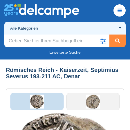
Alle Kategorien
Erweiterte Suche
Römisches Reich - Kaiserzeit, Septimius
Severus 193-211 AC, Denar