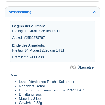
Beschreibung
Beginn der Auktion:
Freitag, 12. Juni 2026 um 14:11
Artikel n°2562279767
Ende des Angebots:
Freitag, 14. August 2026 um 14:11
Erstellt mit
API Pass
Übersetzen
Rom
Land: Römisches Reich - Kaiserzeit
Nennwert: Denar
Herrscher: Septimius Severus 193-211 AC
Erhaltung: s/ss
Material: Silber
Gewicht: 2,52g