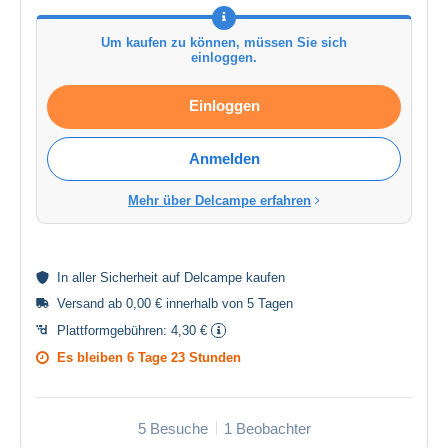
Um kaufen zu können, müssen Sie sich
einloggen.
Einloggen
Anmelden
Mehr über Delcampe erfahren
In aller
Sicherheit
auf Delcampe kaufen
Versand ab 0,00 € innerhalb von 5 Tagen
Plattformgebühren:
4,30 €
Es bleiben
6 Tage 23 Stunden
5 Besuche
1 Beobachter