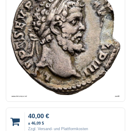
40,00 €
± 46,09 $
Zzgl. Versand- und Plattformkosten