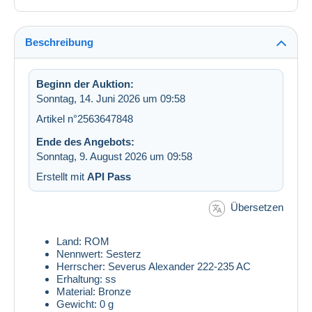
Beschreibung
Beginn der Auktion:
Sonntag, 14. Juni 2026 um 09:58
Artikel n°2563647848
Ende des Angebots:
Sonntag, 9. August 2026 um 09:58
Erstellt mit
API Pass
Übersetzen
Land: ROM
Nennwert: Sesterz
Herrscher: Severus Alexander 222-235 AC
Erhaltung: ss
Material: Bronze
Gewicht: 0 g