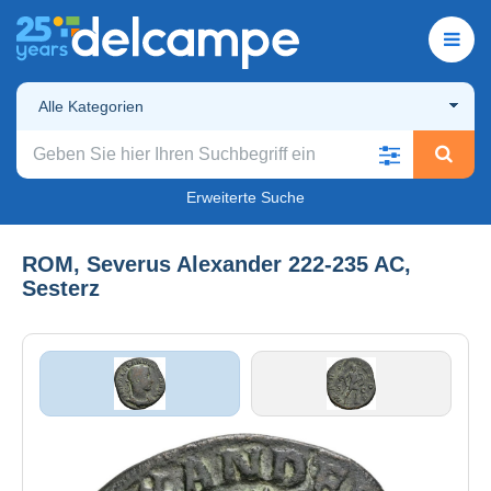
Alle Kategorien
Erweiterte Suche
ROM, Severus Alexander 222-235 AC,
Sesterz