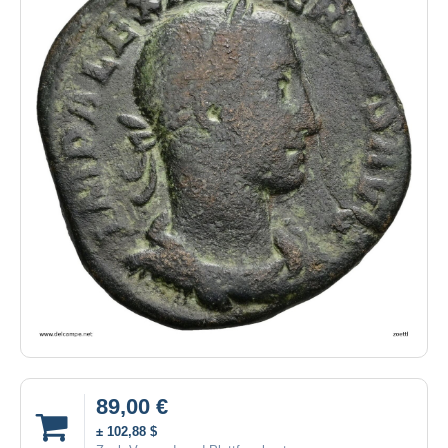
89,00 €
± 102,88 $