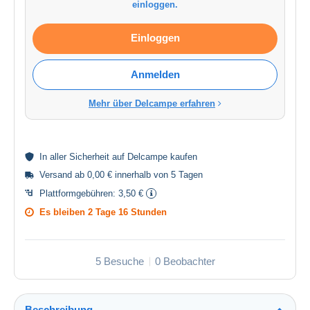
einloggen.
Einloggen
Anmelden
Mehr über Delcampe erfahren
In aller
Sicherheit
auf Delcampe kaufen
Versand ab 0,00 € innerhalb von 5 Tagen
Plattformgebühren:
3,50 €
Es bleiben
2 Tage 16 Stunden
5 Besuche
0 Beobachter
Beschreibung