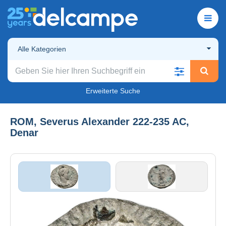
Alle Kategorien
Erweiterte Suche
ROM, Severus Alexander 222-235 AC,
Denar