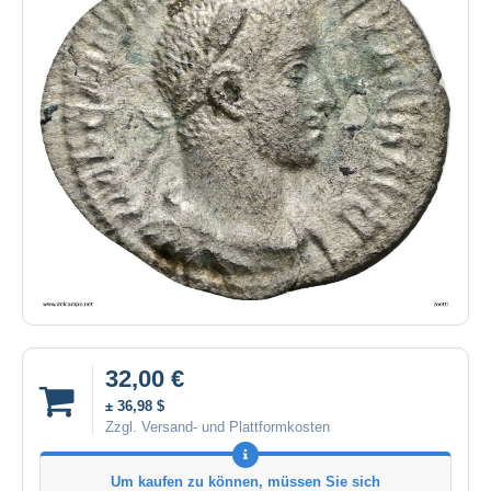
32,00 €
± 36,98 $
Zzgl. Versand- und Plattformkosten
Um kaufen zu können, müssen Sie sich