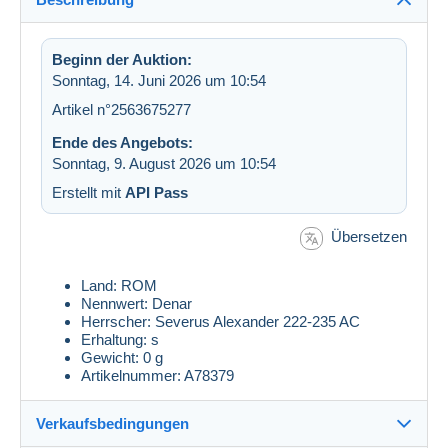
Beginn der Auktion:
Sonntag, 14. Juni 2026 um 10:54
Artikel n°2563675277
Ende des Angebots:
Sonntag, 9. August 2026 um 10:54
Erstellt mit
API Pass
Übersetzen
Land: ROM
Nennwert: Denar
Herrscher: Severus Alexander 222-235 AC
Erhaltung: s
Gewicht: 0 g
Artikelnummer: A78379
Verkaufsbedingungen