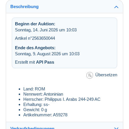
Beschreibung
Beginn der Auktion:
Sonntag, 14. Juni 2026 um 10:03
Artikel n°2563650044
Ende des Angebots:
Sonntag, 9. August 2026 um 10:03
Erstellt mit
API Pass
Übersetzen
Land: ROM
Nennwert: Antoninian
Herrscher: Philippus I. Arabs 244-249 AC
Erhaltung: ss-
Gewicht: 0 g
Artikelnummer: A59278
Verkaufsbedingungen