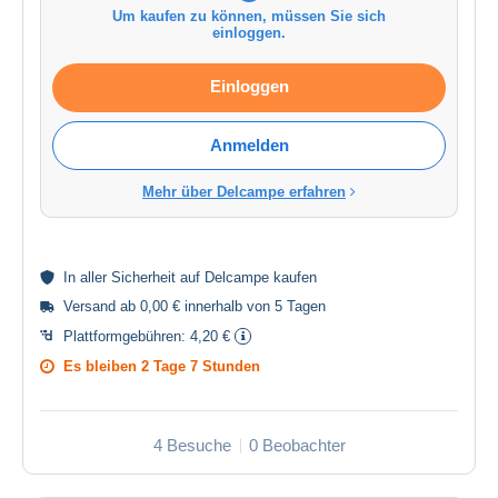
Um kaufen zu können, müssen Sie sich
einloggen.
Einloggen
Anmelden
Mehr über Delcampe erfahren
In aller
Sicherheit
auf Delcampe kaufen
Versand ab 0,00 € innerhalb von 5 Tagen
Plattformgebühren:
4,20 €
Es bleiben
2 Tage 7 Stunden
4 Besuche
0 Beobachter