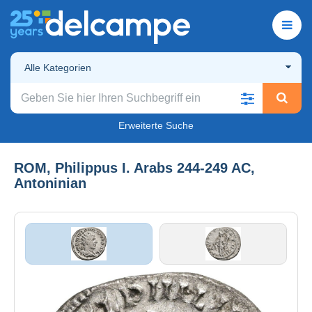
Alle Kategorien
Erweiterte Suche
ROM, Philippus I. Arabs 244-249 AC,
Antoninian