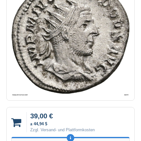
39,00 €
± 44,94 $
Zzgl. Versand- und Plattformkosten