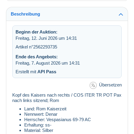
Beschreibung
Beginn der Auktion:
Freitag, 12. Juni 2026 um 14:31
Artikel n°2562293735
Ende des Angebots:
Freitag, 7. August 2026 um 14:31
Erstellt mit
API Pass
Übersetzen
Kopf des Kaisers nach rechts / COS ITER TR POT Pax
nach links sitzend; Rom
Land: Rom Kaiserzeit
Nennwert: Denar
Herrscher: Vespasianus 69-79 AC
Erhaltung: ss-
Material: Silber