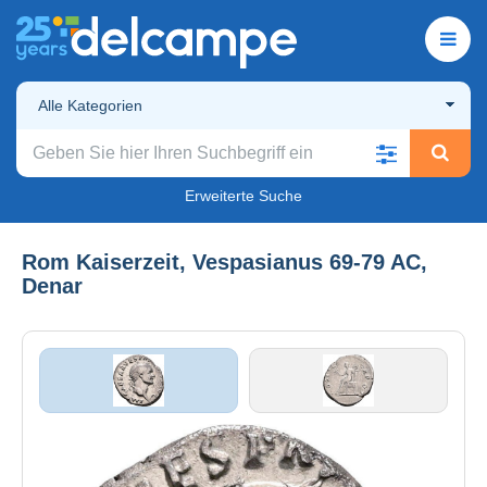
Alle Kategorien
Erweiterte Suche
Rom Kaiserzeit, Vespasianus 69-79 AC,
Denar