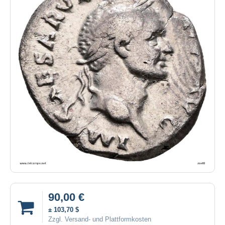
90,00 €
± 103,70 $
Zzgl. Versand- und Plattformkosten