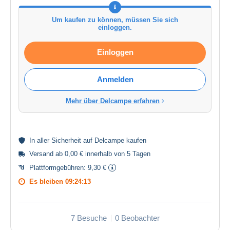
Um kaufen zu können, müssen Sie sich
einloggen.
Einloggen
Anmelden
Mehr über Delcampe erfahren
In aller
Sicherheit
auf Delcampe kaufen
Versand ab 0,00 € innerhalb von 5 Tagen
Plattformgebühren:
9,30 €
Es bleiben
09:24:13
7 Besuche
0 Beobachter