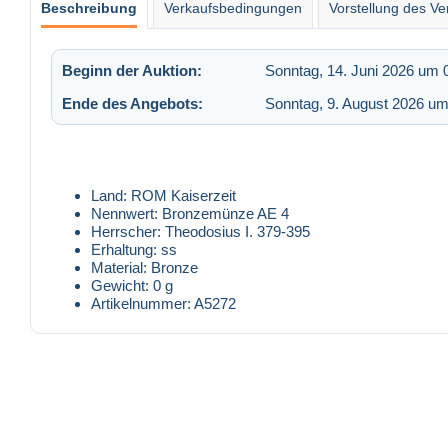
Beschreibung
Verkaufsbedingungen
Vorstellung des Ve
Beginn der Auktion:
Sonntag, 14. Juni 2026 um 
Ende des Angebots:
Sonntag, 9. August 2026 um
Land: ROM Kaiserzeit
Nennwert: Bronzemünze AE 4
Herrscher: Theodosius I. 379-395
Erhaltung: ss
Material: Bronze
Gewicht: 0 g
Artikelnummer: A5272