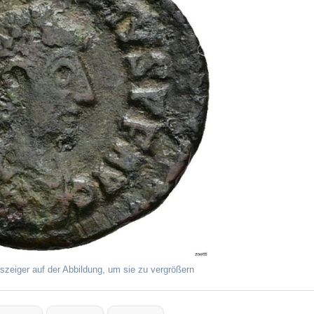
szeiger auf der Abbildung, um sie zu vergrößern