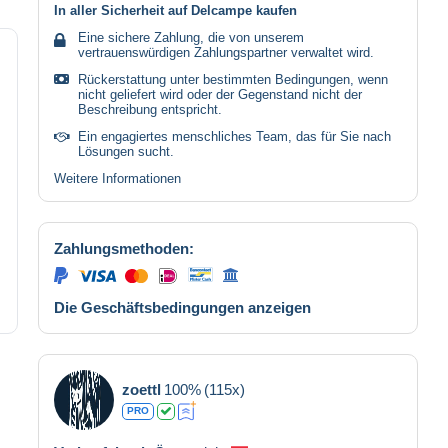
In aller Sicherheit auf Delcampe kaufen
Eine sichere Zahlung, die von unserem
vertrauenswürdigen Zahlungspartner verwaltet wird.
Rückerstattung unter bestimmten Bedingungen, wenn
nicht geliefert wird oder der Gegenstand nicht der
Beschreibung entspricht.
Ein engagiertes menschliches Team, das für Sie nach
Lösungen sucht.
Weitere Informationen
Zahlungsmethoden:
Die Geschäftsbedingungen anzeigen
zoettl
100%
(115x)
PRO