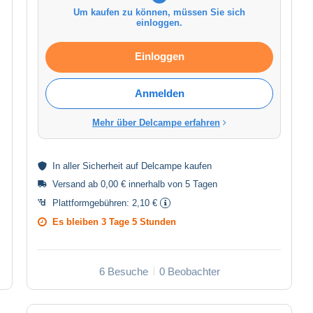
Um kaufen zu können, müssen Sie sich
einloggen.
Einloggen
Anmelden
Mehr über Delcampe erfahren
In aller
Sicherheit
auf Delcampe kaufen
Versand ab 0,00 € innerhalb von 5 Tagen
Plattformgebühren:
2,10 €
Es bleiben
3 Tage 5 Stunden
6 Besuche
0 Beobachter