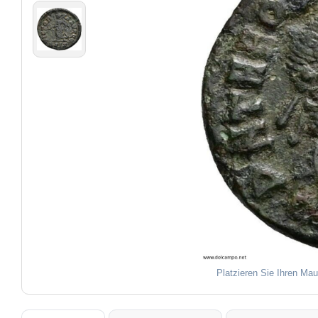
Platzieren Sie Ihren Mau