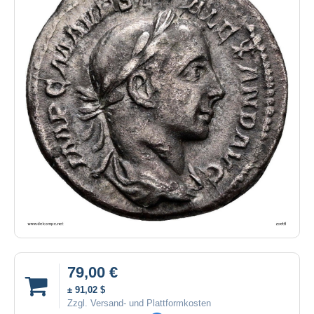
79,00 €
± 91,02 $
Zzgl. Versand- und Plattformkosten