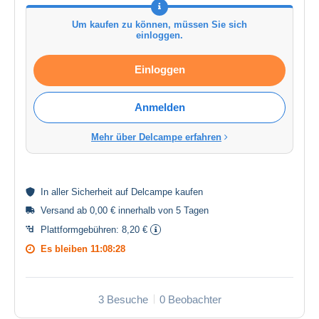
Um kaufen zu können, müssen Sie sich
einloggen.
Einloggen
Anmelden
Mehr über Delcampe erfahren
In aller
Sicherheit
auf Delcampe kaufen
Versand ab 0,00 € innerhalb von 5 Tagen
Plattformgebühren:
8,20 €
Es bleiben
11:08:28
3 Besuche
0 Beobachter