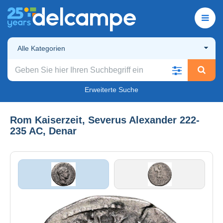
Alle Kategorien
Erweiterte Suche
Rom Kaiserzeit, Severus Alexander 222-
235 AC, Denar