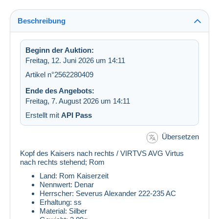
Beschreibung
Beginn der Auktion:
Freitag, 12. Juni 2026 um 14:11
Artikel n°2562280409
Ende des Angebots:
Freitag, 7. August 2026 um 14:11
Erstellt mit
API Pass
Übersetzen
Kopf des Kaisers nach rechts / VIRTVS AVG Virtus
nach rechts stehend; Rom
Land: Rom Kaiserzeit
Nennwert: Denar
Herrscher: Severus Alexander 222-235 AC
Erhaltung: ss
Material: Silber