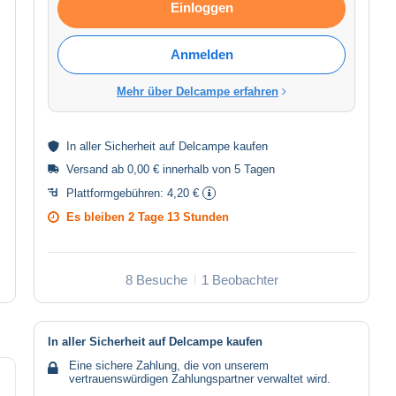
Einloggen
Anmelden
Mehr über Delcampe erfahren
In aller
Sicherheit
auf Delcampe kaufen
Versand ab 0,00 € innerhalb von 5 Tagen
Plattformgebühren:
4,20 €
Es bleiben
2 Tage 13 Stunden
8 Besuche
1 Beobachter
In aller Sicherheit auf Delcampe kaufen
Eine sichere Zahlung, die von unserem
vertrauenswürdigen Zahlungspartner verwaltet wird.