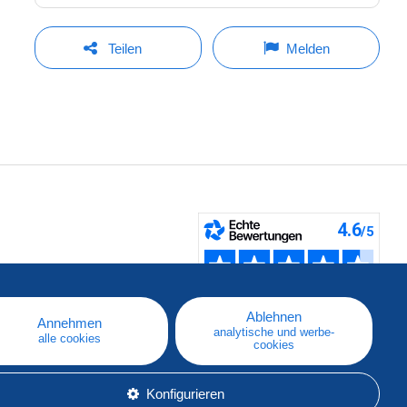
Teilen
Melden
fen
Ablehnen
Annehmen
analytische und werbe-
alle cookies
cookies
Konfigurieren