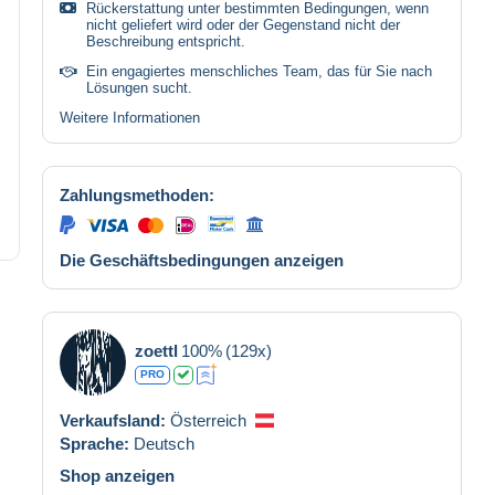
Rückerstattung unter bestimmten Bedingungen, wenn
nicht geliefert wird oder der Gegenstand nicht der
Beschreibung entspricht.
Ein engagiertes menschliches Team, das für Sie nach
Lösungen sucht.
Weitere Informationen
Zahlungsmethoden:
Die Geschäftsbedingungen anzeigen
zoettl
100%
(129x)
PRO
Verkaufsland:
Österreich
Sprache:
Deutsch
Shop anzeigen