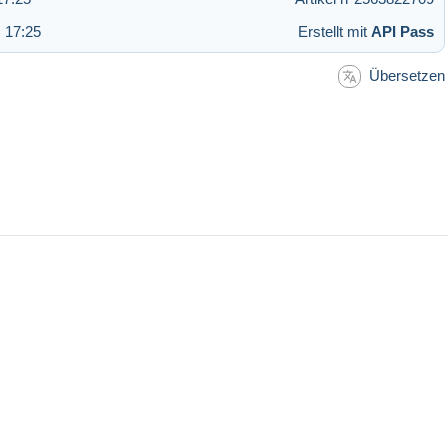
 17:25
Erstellt mit
API Pass
Übersetzen