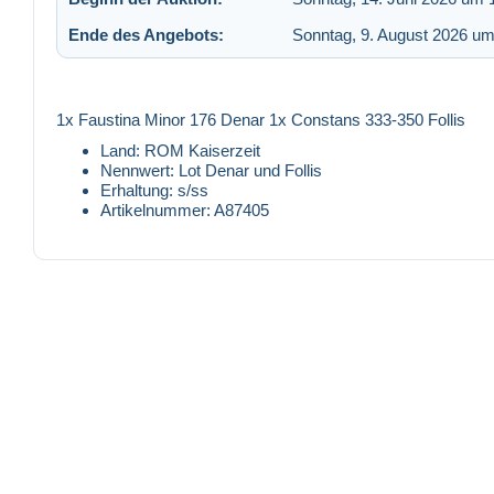
Ende des Angebots:
Sonntag, 9. August 2026 um
1x Faustina Minor 176 Denar 1x Constans 333-350 Follis
Land: ROM Kaiserzeit
Nennwert: Lot Denar und Follis
Erhaltung: s/ss
Artikelnummer: A87405