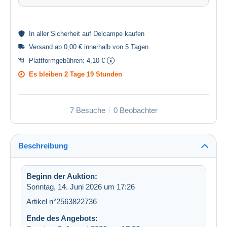
In aller
Sicherheit
auf Delcampe kaufen
Versand ab 0,00 € innerhalb von 5 Tagen
Plattformgebühren:
4,10 €
Es bleiben
2 Tage 19 Stunden
7 Besuche
0 Beobachter
Beschreibung
Beginn der Auktion:
Sonntag, 14. Juni 2026 um 17:26
Artikel n°2563822736
Ende des Angebots: