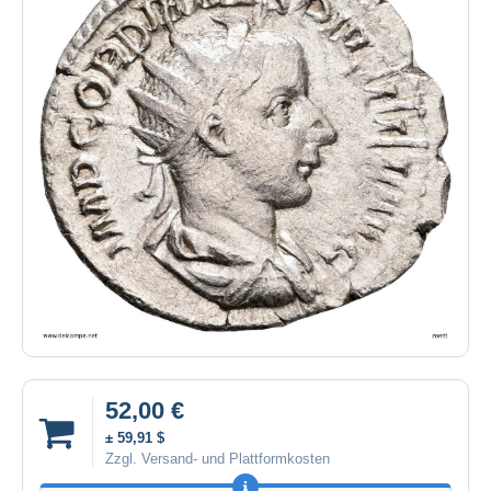
52,00 €
± 59,91 $
Zzgl. Versand- und Plattformkosten