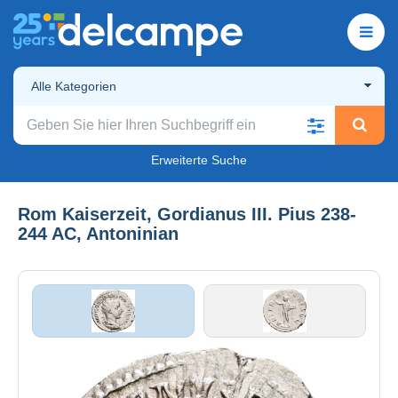
Alle Kategorien
Erweiterte Suche
Rom Kaiserzeit, Gordianus III. Pius 238-
244 AC, Antoninian