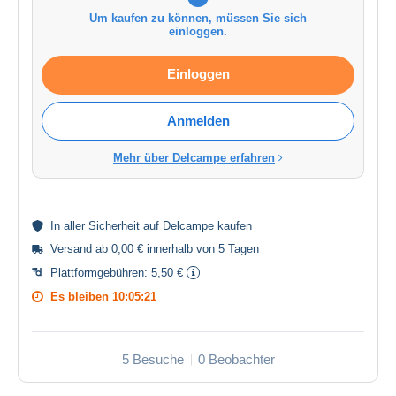
Um kaufen zu können, müssen Sie sich
einloggen.
Einloggen
Anmelden
Mehr über Delcampe erfahren
In aller
Sicherheit
auf Delcampe kaufen
Versand ab 0,00 € innerhalb von 5 Tagen
Plattformgebühren:
5,50 €
Es bleiben
10:05:21
5 Besuche
0 Beobachter