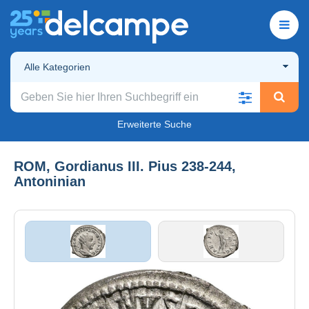
Alle Kategorien
Erweiterte Suche
ROM, Gordianus III. Pius 238-244,
Antoninian