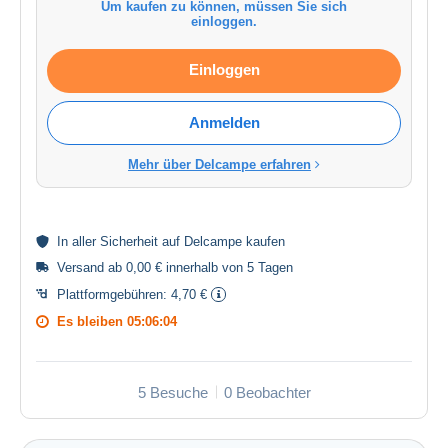
Um kaufen zu können, müssen Sie sich
einloggen.
Einloggen
Anmelden
Mehr über Delcampe erfahren
In aller
Sicherheit
auf Delcampe kaufen
Versand ab 0,00 € innerhalb von 5 Tagen
Plattformgebühren:
4,70 €
Es bleiben
05:06:04
5 Besuche
0 Beobachter