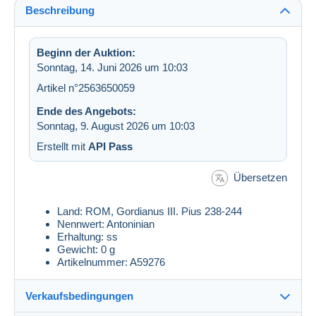
Beschreibung
Beginn der Auktion:
Sonntag, 14. Juni 2026 um 10:03
Artikel n°2563650059
Ende des Angebots:
Sonntag, 9. August 2026 um 10:03
Erstellt mit
API Pass
Übersetzen
Land: ROM, Gordianus III. Pius 238-244
Nennwert: Antoninian
Erhaltung: ss
Gewicht: 0 g
Artikelnummer: A59276
Verkaufsbedingungen