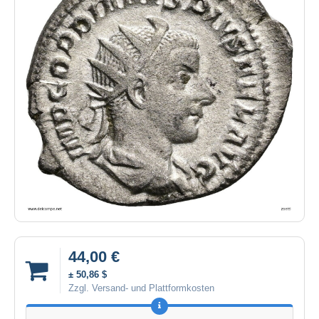
44,00 €
± 50,86 $
Zzgl. Versand- und Plattformkosten