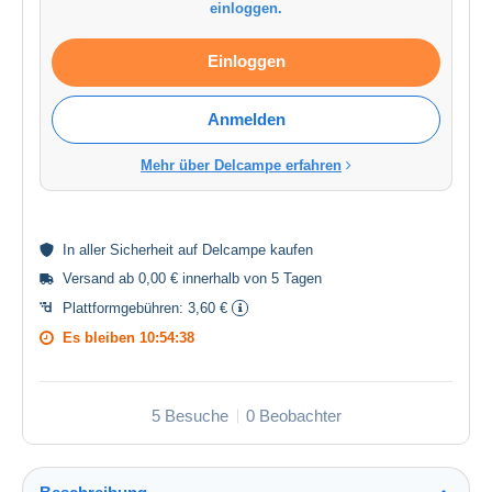
einloggen.
Einloggen
Anmelden
Mehr über Delcampe erfahren
In aller
Sicherheit
auf Delcampe kaufen
Versand ab 0,00 € innerhalb von 5 Tagen
Plattformgebühren:
3,60 €
Es bleiben
10:54:38
5 Besuche
0 Beobachter