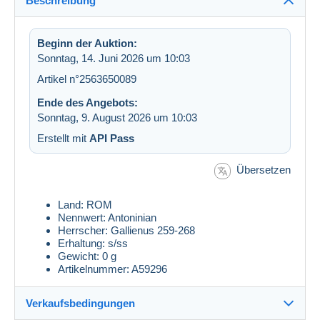
Beschreibung
Beginn der Auktion:
Sonntag, 14. Juni 2026 um 10:03
Artikel n°2563650089
Ende des Angebots:
Sonntag, 9. August 2026 um 10:03
Erstellt mit
API Pass
Übersetzen
Land: ROM
Nennwert: Antoninian
Herrscher: Gallienus 259-268
Erhaltung: s/ss
Gewicht: 0 g
Artikelnummer: A59296
Verkaufsbedingungen