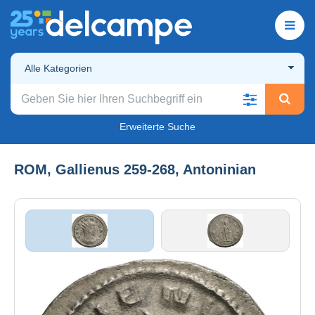
Alle Kategorien
Erweiterte Suche
ROM, Gallienus 259-268, Antoninian