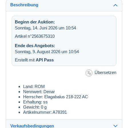
Beschreibung
Beginn der Auktion:
Sonntag, 14. Juni 2026 um 10:54
Artikel n°2563675310
Ende des Angebots:
Sonntag, 9. August 2026 um 10:54
Erstellt mit
API Pass
Übersetzen
Land: ROM
Nennwert: Denar
Herrscher: Elagabalus 218-222 AC
Erhaltung: ss
Gewicht: 0 g
Artikelnummer: A78391
Verkaufsbedingungen