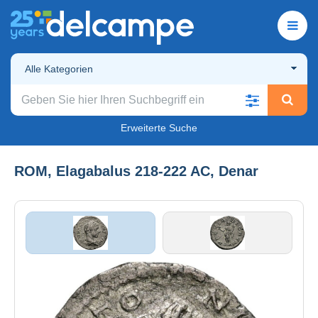
Alle Kategorien
Erweiterte Suche
ROM, Elagabalus 218-222 AC, Denar