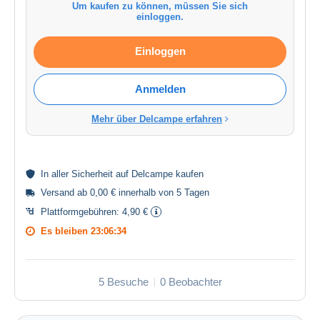
Um kaufen zu können, müssen Sie sich
einloggen.
Einloggen
Anmelden
Mehr über Delcampe erfahren
In aller
Sicherheit
auf Delcampe kaufen
Versand ab 0,00 € innerhalb von 5 Tagen
Plattformgebühren:
4,90 €
Es bleiben
23:06:33
5 Besuche
0 Beobachter