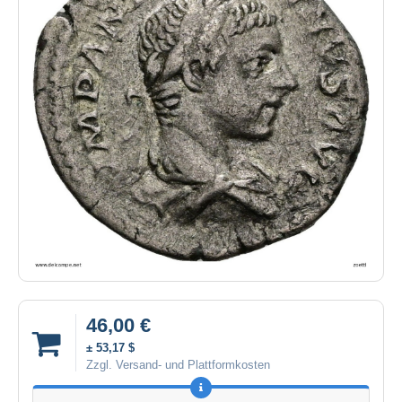
46,00 €
± 53,17 $
Zzgl. Versand- und Plattformkosten