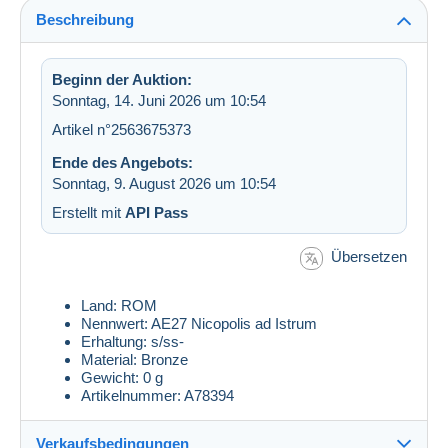
Beschreibung
Beginn der Auktion:
Sonntag, 14. Juni 2026 um 10:54
Artikel n°2563675373
Ende des Angebots:
Sonntag, 9. August 2026 um 10:54
Erstellt mit
API Pass
Übersetzen
Land: ROM
Nennwert: AE27 Nicopolis ad Istrum
Erhaltung: s/ss-
Material: Bronze
Gewicht: 0 g
Artikelnummer: A78394
Verkaufsbedingungen