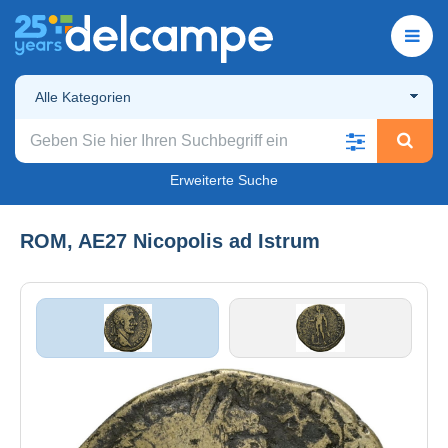
Alle Kategorien
Erweiterte Suche
ROM, AE27 Nicopolis ad Istrum