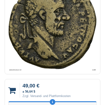
49,00 €
± 56,64 $
Zzgl. Versand- und Plattformkosten