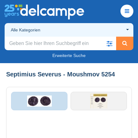
Alle Kategorien
Erweiterte Suche
Septimius Severus - Moushmov 5254