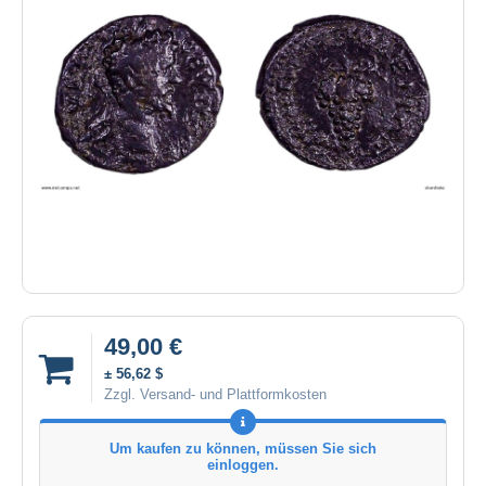
49,00 €
± 56,62 $
Zzgl. Versand- und Plattformkosten
Um kaufen zu können, müssen Sie sich
einloggen.