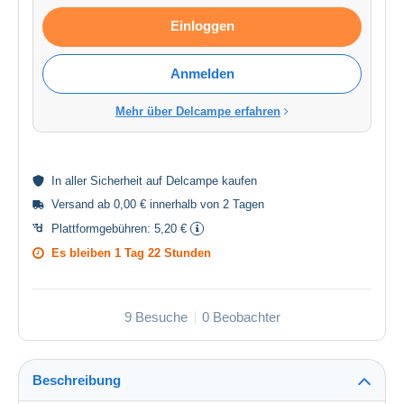
Einloggen
Anmelden
Mehr über Delcampe erfahren
In aller
Sicherheit
auf Delcampe kaufen
Versand ab 0,00 € innerhalb von 2 Tagen
Plattformgebühren:
5,20 €
Es bleiben
1 Tag 22 Stunden
9 Besuche
0 Beobachter
Beschreibung