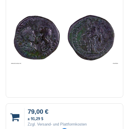
79,00 €
± 91,29 $
Zzgl. Versand- und Plattformkosten