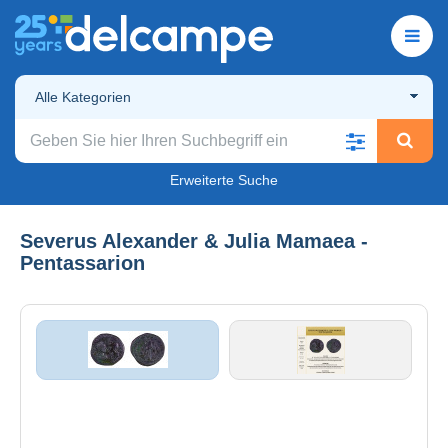
Alle Kategorien
Erweiterte Suche
Severus Alexander & Julia Mamaea -
Pentassarion