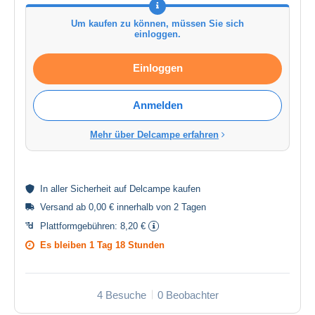
Um kaufen zu können, müssen Sie sich
einloggen.
Einloggen
Anmelden
Mehr über Delcampe erfahren
In aller
Sicherheit
auf Delcampe kaufen
Versand ab 0,00 € innerhalb von 2 Tagen
Plattformgebühren:
8,20 €
Es bleiben
1 Tag 18 Stunden
4 Besuche
0 Beobachter