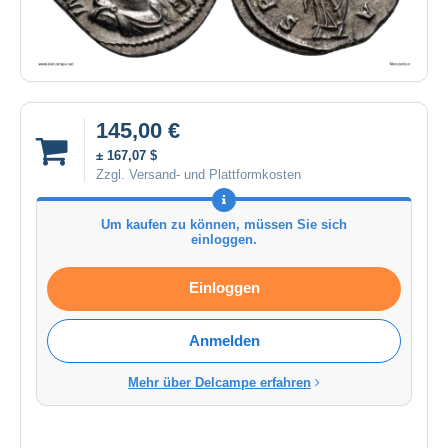
145,00 €
± 167,07 $
Zzgl. Versand- und Plattformkosten
Um kaufen zu können, müssen Sie sich
einloggen.
Einloggen
Anmelden
Mehr über Delcampe erfahren