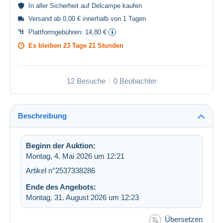
In aller
Sicherheit
auf Delcampe kaufen
Versand ab 0,00 € innerhalb von 1 Tagen
Plattformgebühren:
14,80 €
Es bleiben
23 Tage 21 Stunden
12 Besuche
0 Beobachter
Beschreibung
Beginn der Auktion:
Montag, 4. Mai 2026 um 12:21
Artikel n°2537338286
Ende des Angebots:
Montag, 31. August 2026 um 12:23
Übersetzen