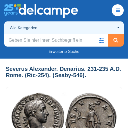
Alle Kategorien
Erweiterte Suche
Severus Alexander. Denarius. 231-235 A.D.
Rome. (Ric-254). (Seaby-546).