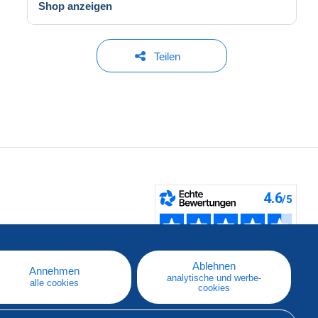
Shop anzeigen
Teilen
fen
Ablehnen
Annehmen
analytische und werbe-
alle cookies
cookies