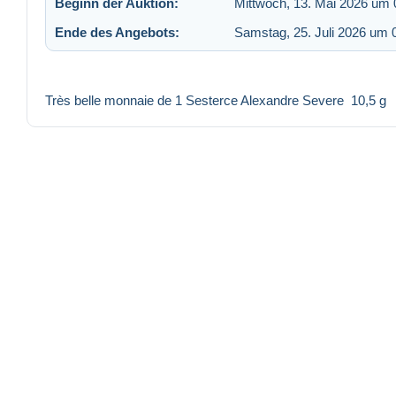
Beginn der Auktion:
Mittwoch, 13. Mai 2026 um 
Ende des Angebots:
Samstag, 25. Juli 2026 um 
Très belle monnaie de 1 Sesterce Alexandre Severe 10,5 g