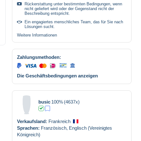
Rückerstattung unter bestimmten Bedingungen, wenn
nicht geliefert wird oder der Gegenstand nicht der
Beschreibung entspricht.
Ein engagiertes menschliches Team, das für Sie nach
Lösungen sucht.
Weitere Informationen
Zahlungsmethoden:
Die Geschäftsbedingungen anzeigen
busic
100%
(4637x)
Verkaufsland:
Frankreich
Sprachen:
Französisch,
Englisch (Vereinigtes
Königreich)