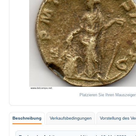
Platzieren Sie Ihren Mauszeiger
Beschreibung
Verkaufsbedingungen
Vorstellung des Ve