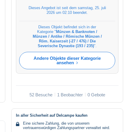
Dieses Angebot ist seit dem
samstag, 25. juli
2026 um 02:10
beendet.
Dieses Objekt befindet sich in der
Kategorie "
Münzen & Banknoten /
Münzen / Antike / Römische Münzen /
Röm. Kaiserzeit (-27 / 476) / Die
Severische Dynastie (193 / 235)
".
Andere Objekte dieser Kategorie
ansehen
52 Besuche
1 Beobachter
0 Gebote
In aller Sicherheit auf Delcampe kaufen
Eine sichere Zahlung, die von unserem
vertrauenswürdigen Zahlungspartner verwaltet wird.