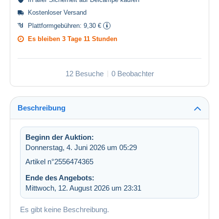
Kostenloser Versand
Plattformgebühren:
9,30 €
Es bleiben
3 Tage 11 Stunden
12 Besuche
0 Beobachter
Beschreibung
Beginn der Auktion:
Donnerstag, 4. Juni 2026 um 05:29
Artikel n°2556474365
Ende des Angebots:
Mittwoch, 12. August 2026 um 23:31
Es gibt keine Beschreibung.