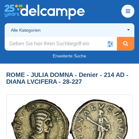
Alle Kategorien
Erweiterte Suche
ROME - JULIA DOMNA - Denier - 214 AD -
DIANA LVCIFERA - 28-227