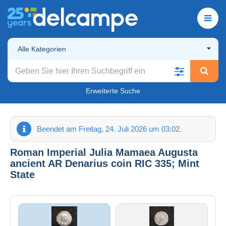
Alle Kategorien
Erweiterte Suche
Beendet am Freitag, 24. Juli 2026 um 03:02.
Roman Imperial Julia Mamaea Augusta
ancient AR Denarius coin RIC 335; Mint
State