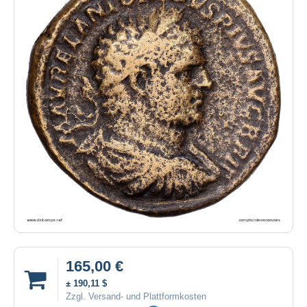
165,00 €
± 190,11 $
Zzgl. Versand- und Plattformkosten