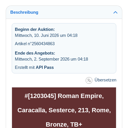
Beschreibung
Beginn der Auktion:
Mittwoch, 10. Juni 2026 um 04:18
Artikel n°2560434863
Ende des Angebots:
Mittwoch, 2. September 2026 um 04:18
Erstellt mit
API Pass
Übersetzen
#[1203045] Roman Empire,
Caracalla, Sesterce, 213, Rome,
Bronze, TB+