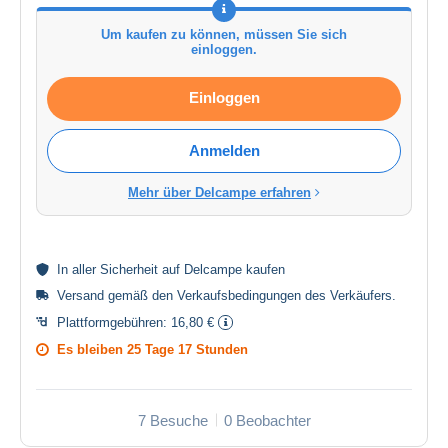
Um kaufen zu können, müssen Sie sich
einloggen.
Einloggen
Anmelden
Mehr über Delcampe erfahren
In aller
Sicherheit
auf Delcampe kaufen
Versand gemäß den
Verkaufsbedingungen des Verkäufers
.
Plattformgebühren:
16,80 €
Es bleiben
25 Tage 17 Stunden
7 Besuche
0 Beobachter