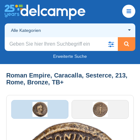
Alle Kategorien
Erweiterte Suche
Roman Empire, Caracalla, Sesterce, 213,
Rome, Bronze, TB+