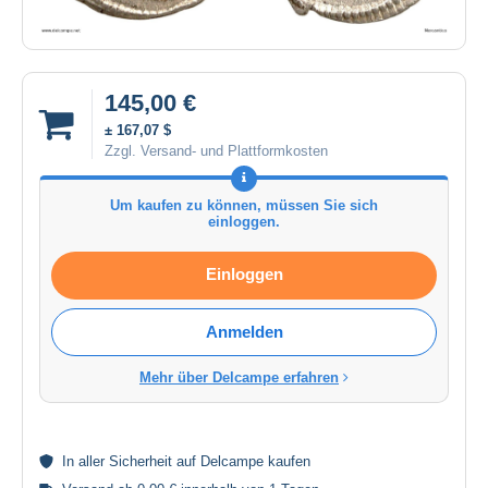
145,00 €
± 167,07 $
Zzgl. Versand- und Plattformkosten
Um kaufen zu können, müssen Sie sich
einloggen.
Einloggen
Anmelden
Mehr über Delcampe erfahren
In aller
Sicherheit
auf Delcampe kaufen