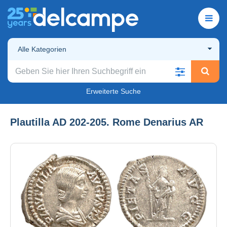
Alle Kategorien
Erweiterte Suche
Plautilla AD 202-205. Rome Denarius AR