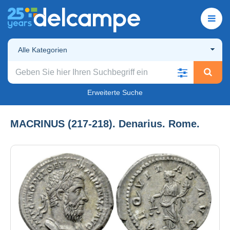
Alle Kategorien
Erweiterte Suche
MACRINUS (217-218). Denarius. Rome.