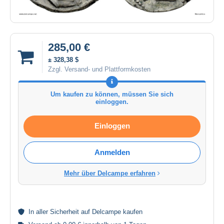
285,00 €
± 328,38 $
Zzgl. Versand- und Plattformkosten
Um kaufen zu können, müssen Sie sich
einloggen.
Einloggen
Anmelden
Mehr über Delcampe erfahren
In aller
Sicherheit
auf Delcampe kaufen