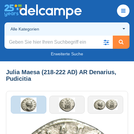
Alle Kategorien
Erweiterte Suche
Julia Maesa (218-222 AD) AR Denarius,
Pudicitia