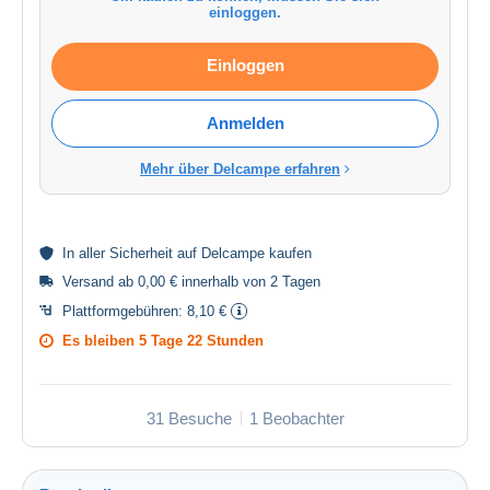
einloggen.
Einloggen
Anmelden
Mehr über Delcampe erfahren
In aller
Sicherheit
auf Delcampe kaufen
Versand ab 0,00 € innerhalb von 2 Tagen
Plattformgebühren:
8,10 €
Es bleiben
5 Tage 22 Stunden
31 Besuche
1 Beobachter