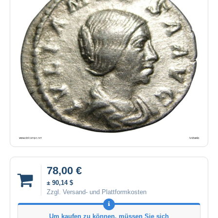
78,00 €
± 90,14 $
Zzgl. Versand- und Plattformkosten
Um kaufen zu können, müssen Sie sich