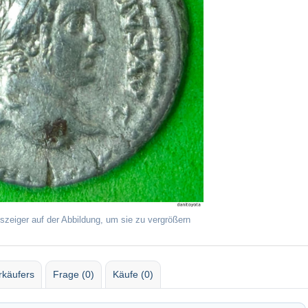
szeiger auf der Abbildung, um sie zu vergrößern
rkäufers
Frage (0)
Käufe (0)