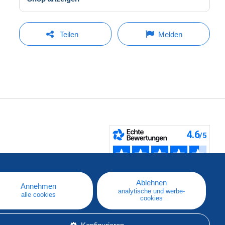
Teilen
Melden
fen
Ablehnen
Annehmen
analytische und werbe-
alle cookies
cookies