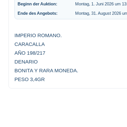
Beginn der Auktion:
Montag, 1. Juni 2026 um 13
Ende des Angebots:
Montag, 31. August 2026 u
IMPERIO ROMANO.
CARACALLA
AÑO 198/217
DENARIO
BONITA Y RARA MONEDA.
PESO 3,4GR