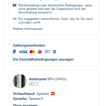
Rückerstattung unter bestimmten Bedingungen, wenn
nicht geliefert wird oder der Gegenstand nicht der
Beschreibung entspricht.
Ein engagiertes menschliches Team, das für Sie nach
Lösungen sucht.
Weitere Informationen
Zahlungsmethoden:
Die Geschäftsbedingungen anzeigen
danitoyota
98%
(1442x)
Verkaufsland:
Spanien
Sprache:
Spanisch
Shop anzeigen