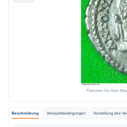
Platzieren Sie Ihren Mau
Beschreibung
Verkaufsbedingungen
Vorstellung des Ve