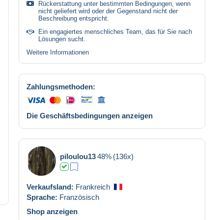
Rückerstattung unter bestimmten Bedingungen, wenn
nicht geliefert wird oder der Gegenstand nicht der
Beschreibung entspricht.
Ein engagiertes menschliches Team, das für Sie nach
Lösungen sucht.
Weitere Informationen
Zahlungsmethoden:
Die Geschäftsbedingungen anzeigen
piloulou13
48%
(136x)
Verkaufsland:
Frankreich
Sprache:
Französisch
Shop anzeigen