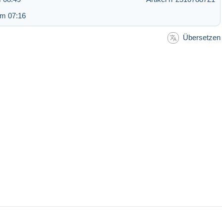
um 07:16
Übersetzen