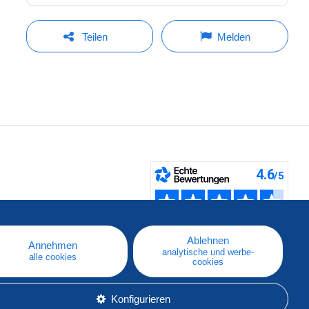
Teilen
Melden
fen
Ablehnen
Annehmen
analytische und werbe-
alle cookies
cookies
Konfigurieren