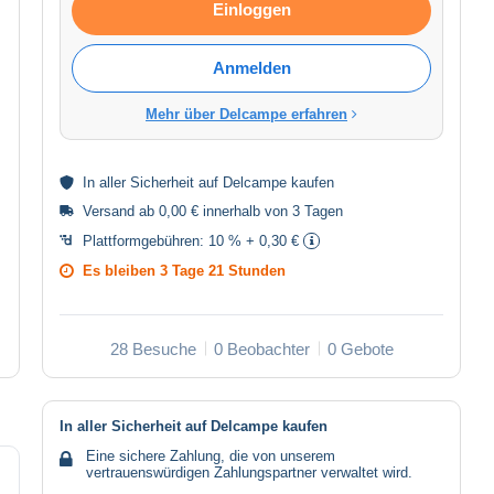
Einloggen
Anmelden
Mehr über Delcampe erfahren
In aller
Sicherheit
auf Delcampe kaufen
Versand ab 0,00 € innerhalb von 3 Tagen
Plattformgebühren:
10 % + 0,30 €
Es bleiben
3 Tage 21 Stunden
28 Besuche
0 Beobachter
0 Gebote
In aller Sicherheit auf Delcampe kaufen
Eine sichere Zahlung, die von unserem
vertrauenswürdigen Zahlungspartner verwaltet wird.